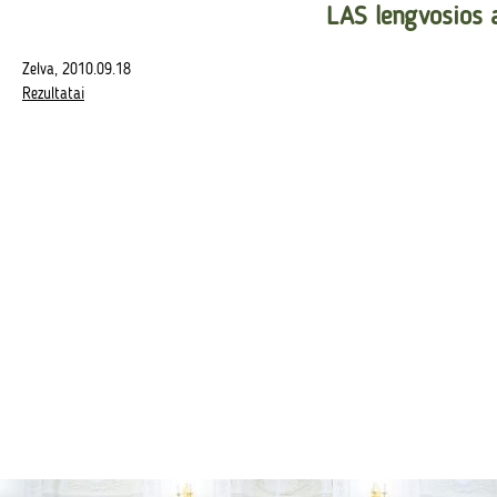
LAS lengvosios 
Zelva, 2010.09.18
Rezultatai