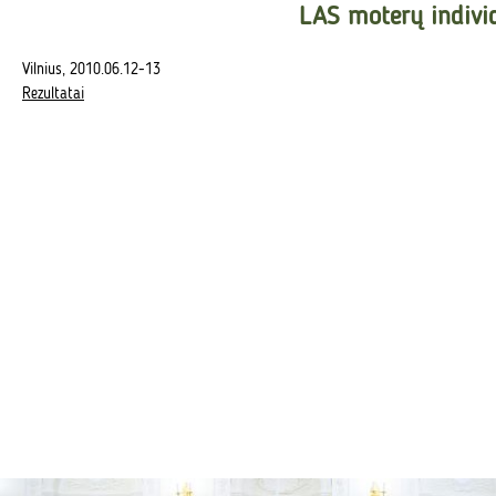
LAS moterų indivi
Vilnius, 2010.06.12-13
Rezultatai