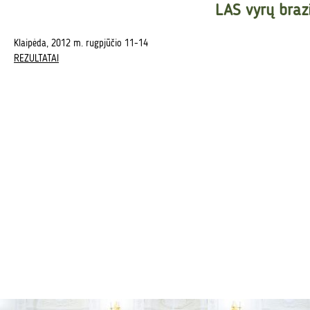
LAS vyrų braz
Klaipėda, 2012 m. rugpjūčio 11-14
REZULTATAI